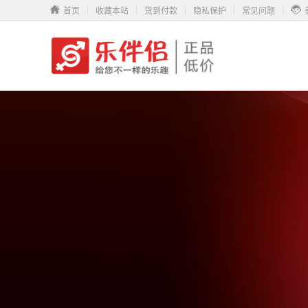
首页
收藏本站
货到付款
隐私保护
常见问题